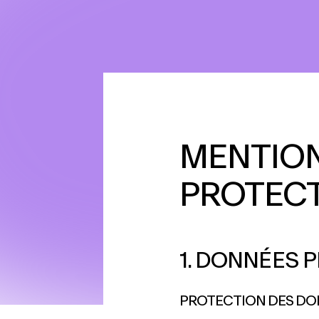
MENTION
PROTECT
1. DONNÉES 
PROTECTION DES DO