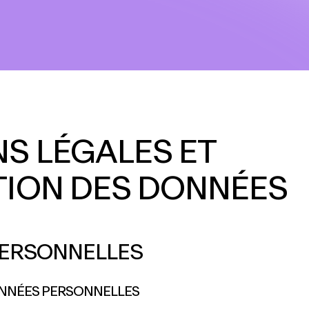
S LÉGALES ET
ION DES DONNÉES
PERSONNELLES
NNÉES PERSONNELLES